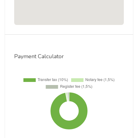
Payment Calculator