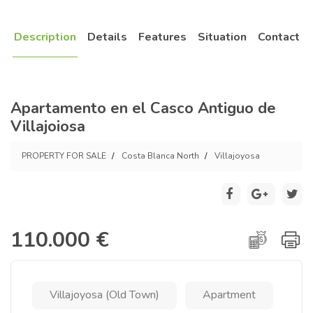
Description
Details
Features
Situation
Contact
Apartamento en el Casco Antiguo de
Villajoiosa
PROPERTY FOR SALE
Costa Blanca North
Villajoyosa
110.000 €
Villajoyosa (Old Town)
Apartment