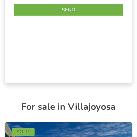
For sale in Villajoyosa
SOLD