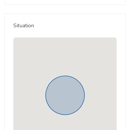
Situation