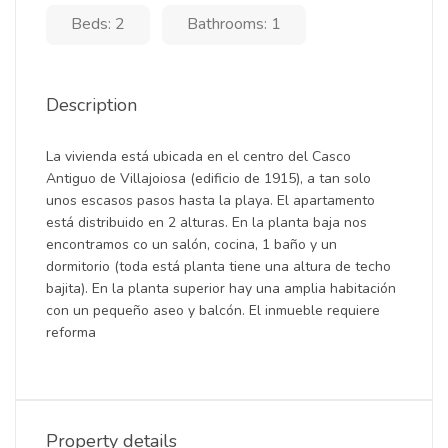
Beds: 2
Bathrooms: 1
Description
La vivienda está ubicada en el centro del Casco
Antiguo de Villajoiosa (edificio de 1915), a tan solo
unos escasos pasos hasta la playa. El apartamento
está distribuido en 2 alturas. En la planta baja nos
encontramos co un salón, cocina, 1 baño y un
dormitorio (toda está planta tiene una altura de techo
bajita). En la planta superior hay una amplia habitación
con un pequeño aseo y balcón. El inmueble requiere
reforma
Property details